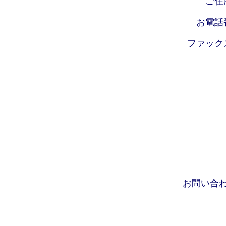
ご住
お電話
ファック
お問い合