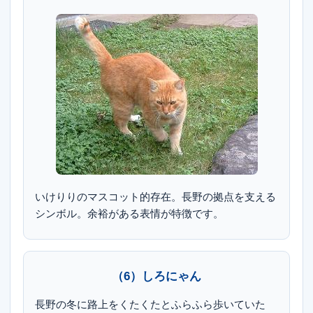
いけりりのマスコット的存在。長野の拠点を支える
シンボル。余裕がある表情が特徴です。
（6）しろにゃん
長野の冬に路上をくたくたとふらふら歩いていた