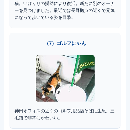
猫。いけりりの援助により復活。新たに別のオーナ
ーを見つけました。最近では長野拠点の近くで元気
になって歩いている姿を目撃。
（7）ゴルフにゃん
神田オフィスの近くのゴルフ用品店そばに生息。三
毛猫で非常にかわいい。