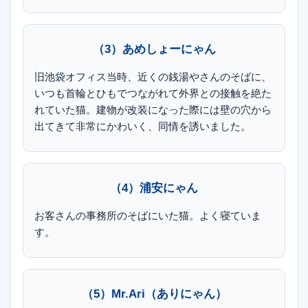
（3）あめしょーにゃん
旧池袋オフィス当時、近くの銭湯やさんのそばに、
いつも首輪とひもでつながれて外界との接触を絶た
れていた猫。建物が改装になった際には壁の穴から
出てきて非常にかわいく、同情を誘いました。
（4）浦安にゃん
お客さんの事務所のそばにいた猫。よく寝ていま
す。
（5）Mr.Ari（ありにゃん）