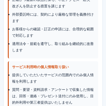
改ざんを防止する措置を講じます
外部委託時には、契約により厳格な管理を義務付け
ます
お客様からの確認・訂正の申請には、合理的な範囲
で対応します
適用法令・規範を遵守し、取り組みを継続的に改善
します
サービス利用時の個人情報取り扱い
提供していただいたサービスの范囲内でのみ個人情
報を利用します
質問・要望・資料請求・アンケートで収集した情報
は、回答・連絡・プレゼント送付にのみ使用し、目
的外利用や第三者提供はいたしません