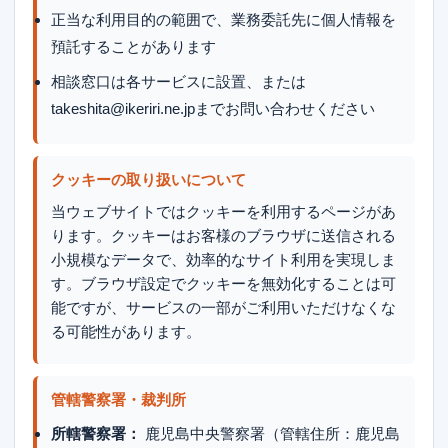
正当な利用目的の範囲で、業務委託先に個人情報を
預託することがあります
相談窓口は各サービスに設置、または
takeshita@ikeriri.ne.jpまでお問い合わせください
クッキーの取り扱いについて
当ウェブサイトではクッキーを利用するページがあ
ります。クッキーはお客様のブラウザに送信される
小規模なデータで、効率的なサイト利用を実現しま
す。ブラウザ設定でクッキーを無効化することは可
能ですが、サービスの一部がご利用いただけなくな
る可能性があります。
管轄警察署・裁判所
所轄警察署：
鹿児島中央警察署（管轄住所：鹿児島