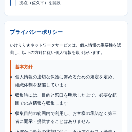
拠点（佐久平）を開設
プライバシーポリシー
いけりり★ネットワークサービスは、個人情報の重要性を認
識し、以下の方針に従い個人情報を取り扱います。
基本方針
個人情報の適切な保護に努めるための規定を定め、
組織体制を整備しています
収集時には、目的と窓口を明示した上で、必要な範
囲でのみ情報を収集します
収集目的の範囲内で利用し、お客様の承諾なく第三
者に開示・提供することはありません
正確かつ最新の状態に保ち、不正アクセス・紛失・