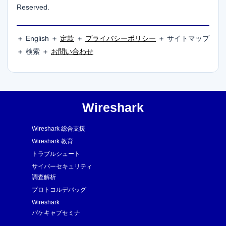
Reserved.
＋ English ＋
定款
＋
プライバシーポリシー
＋ サイトマップ
＋ 検索 ＋
お問い合わせ
Wireshark
Wireshark 総合支援
Wireshark 教育
トラブルシュート
サイバーセキュリティ
調査解析
プロトコルデバッグ
Wireshark
パケキャプセミナ