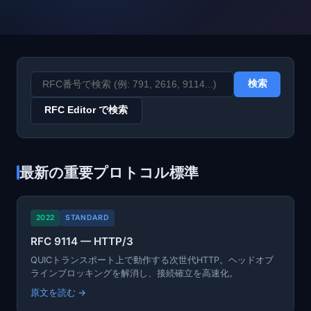
検索
RFC Editor で検索
最新の重要プロトコル標準
2022
STANDARD
RFC 9114 — HTTP/3
QUICトランスポート上で動作する次世代HTTP。ヘッドオブ
ラインブロッキングを解消し、接続確立を高速化。
原文を読む →