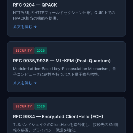
RFC 9204 — QPACK
HTTP/3用のHTTPフィールドセクション圧縮。QUIC上での
HPACK相当の機能を提供。
原文を読む →
SECURITY
2026
RFC 9935/9936 — ML-KEM (Post-Quantum)
Module-Lattice-Based Key-Encapsulation Mechanism。量
子コンピュータに耐性を持つポスト量子暗号標準。
原文を読む →
SECURITY
2026
RFC 9934 — Encrypted ClientHello (ECH)
TLSハンドシェイクのClientHelloを暗号化し、接続先のSNI情
報を秘匿。プライバシー保護を強化。