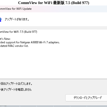
CommView for WiFi 最新版 7.5 (Build 977)