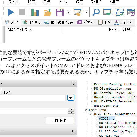
験的な実装ですがバージョン7.4にてOFDMAのパケキャプにも
ガーフレームなどの管理フレームのパケットキャプチャは容易
ームはアクセスポイントのMACアドレスおよびOFDMAフレー
のRUにあるかを指定する必要があるほか、キャプチャ率も厳