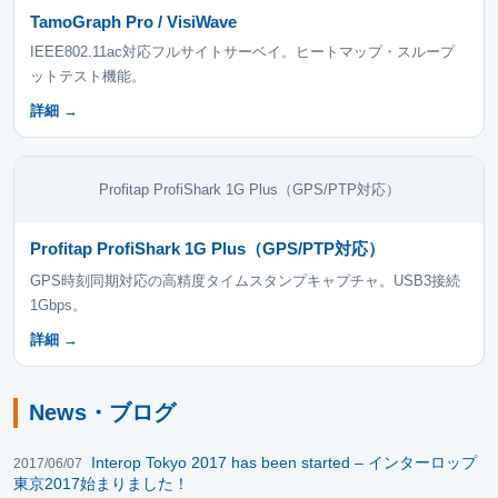
TamoGraph Pro / VisiWave
IEEE802.11ac対応フルサイトサーベイ。ヒートマップ・スループ
ットテスト機能。
詳細 →
Profitap ProfiShark 1G Plus（GPS/PTP対応）
Profitap ProfiShark 1G Plus（GPS/PTP対応）
GPS時刻同期対応の高精度タイムスタンプキャプチャ。USB3接続
1Gbps。
詳細 →
News・ブログ
Interop Tokyo 2017 has been started – インターロップ
2017/06/07
東京2017始まりました！