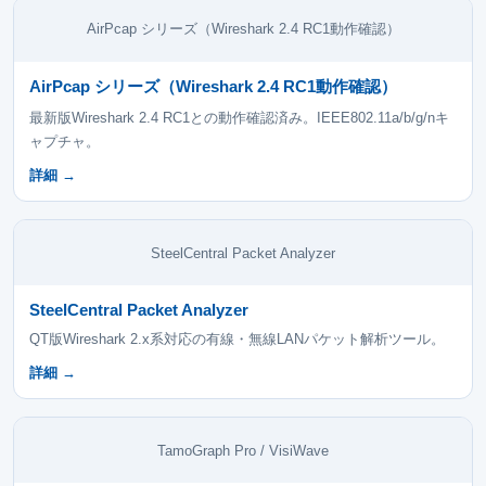
AirPcap シリーズ（Wireshark 2.4 RC1動作確認）
AirPcap シリーズ（Wireshark 2.4 RC1動作確認）
最新版Wireshark 2.4 RC1との動作確認済み。IEEE802.11a/b/g/nキ
ャプチャ。
詳細 →
SteelCentral Packet Analyzer
SteelCentral Packet Analyzer
QT版Wireshark 2.x系対応の有線・無線LANパケット解析ツール。
詳細 →
TamoGraph Pro / VisiWave