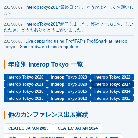
InteropTokyo2017最終日です。どうかよろしくお願いし
2017/06/09
ます
InteropTokyo2017終了しました。弊社ブースにおこしい
2017/06/09
ただき、どうもありがとうございました。
Live capturing using ProfiTAP's ProfiShark at Interop
2017/06/08
Tokyo – 8ns hardware timestamp demo
年度別 Interop Tokyo 一覧
Interop Tokyo 2026
Interop Tokyo 2023
Interop Tokyo 2022
Interop Tokyo 2021
Interop Tokyo 2020
Interop Tokyo 2017
Interop Tokyo 2016
Interop Tokyo 2015
Interop Tokyo 2014
Interop Tokyo 2013
Interop Tokyo 2012
Interop Tokyo 2011
他のカンファレンス出展実績
CEATEC JAPAN 2025
CEATEC JAPAN 2024