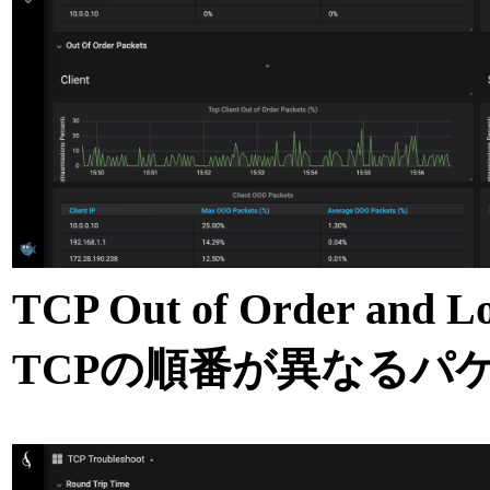
TCP Out of Order 
TCPの順番が異なるパ