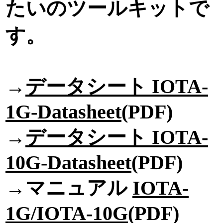
たいのツールキットで
す。
→
データシート IOTA-
1G-Datasheet
(PDF)
→
データシート IOTA-
10G-Datasheet
(PDF)
→マニュアル
IOTA-
1G/IOTA-10G
(PDF)