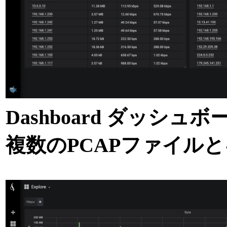
Dashboard ダッシュ
複数のPCAPファイル