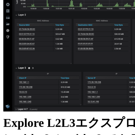
Explore L2L3エクス