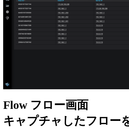
Flow フロー画面
キャプチャしたフロー