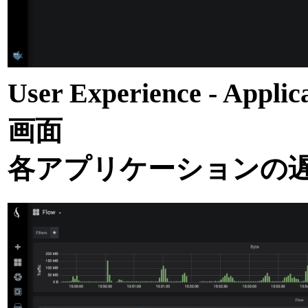
User Experience - A
画面
各アプリケーションの