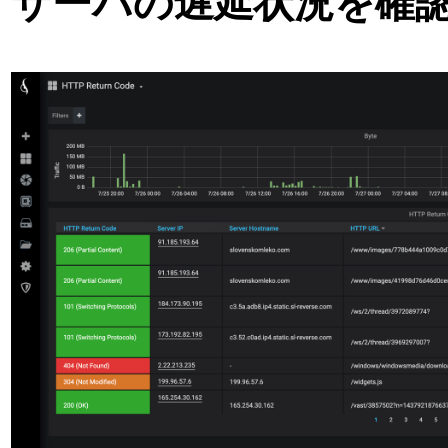
サーバの遅延状況を確