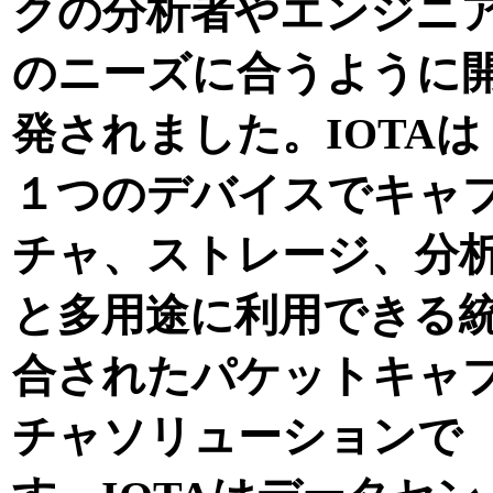
クの分析者やエンジニ
のニーズに合うように
発されました。IOTAは
１つのデバイスでキャ
チャ、ストレージ、分
と多用途に利用できる
合されたパケットキャ
チャソリューションで