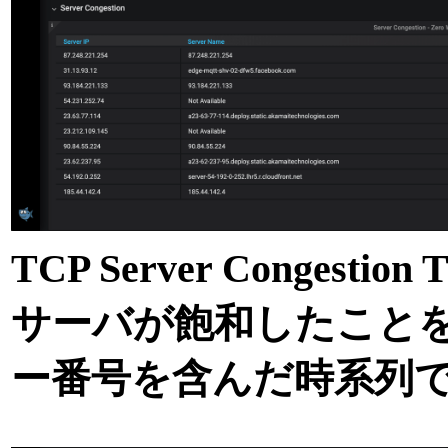
TCP Server Congest
サーバが飽和したこと
ー番号を含んだ時系列