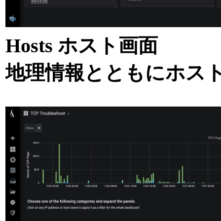
Hosts ホスト画面
地理情報とともにホス