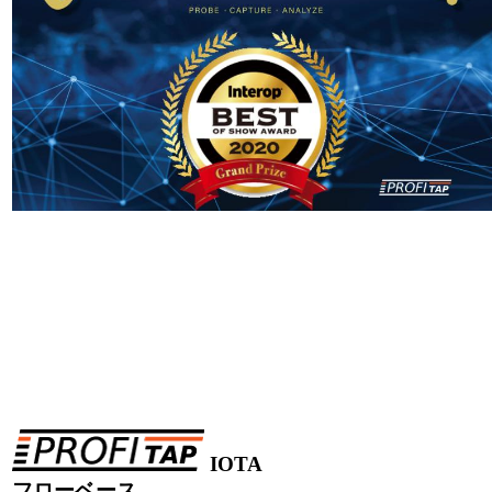
IOTA
フローベース