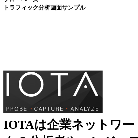
トラフィック分析画面サンプル
IOTAは企業ネットワー