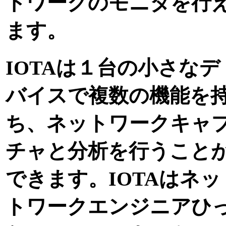
トワークのモニタを行
ます。
IOTAは１台の小さなデ
バイスで複数の機能を
ち、ネットワークキャ
チャと分析を行うこと
できます。IOTAはネッ
トワークエンジニアひ