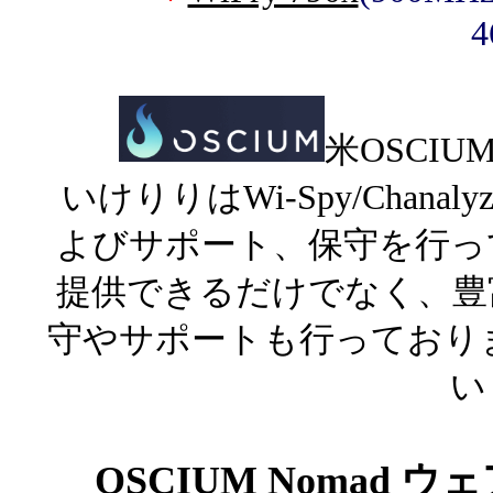
4
米OSCIU
いけりりはWi-Spy/Chanal
よびサポート、保守を行っ
提供できるだけでなく、豊
守やサポートも行っており
い
OSCIUM Nomad 