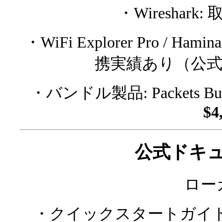
・Wireshar
・WiFi Explorer Pro / H
携実績あり（公式 Sof
・バンドル製品: Packets Bu
$4
公式ドキュ
ロー
・クイックスタートガイド(