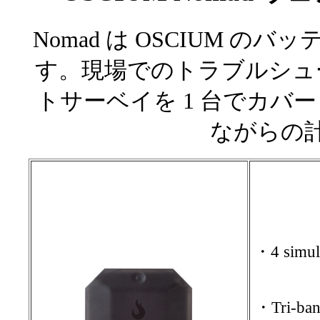
Nomad は OSCIUM のバ
す。現場でのトラブルシュ
トサーベイを 1 台でカバ
ながらの
・4 simul
・Tri-b