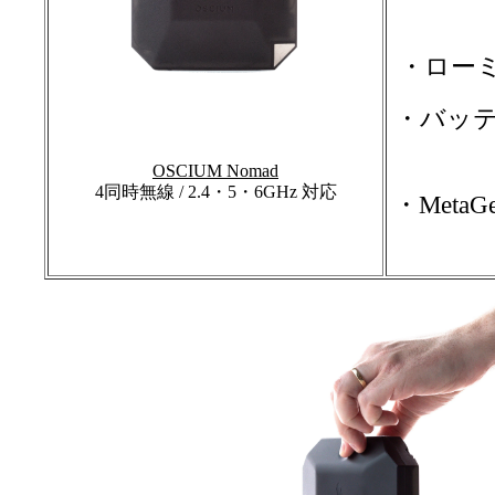
・ロー
・バッテ
OSCIUM Nomad
4同時無線 / 2.4・5・6GHz 対応
・Met