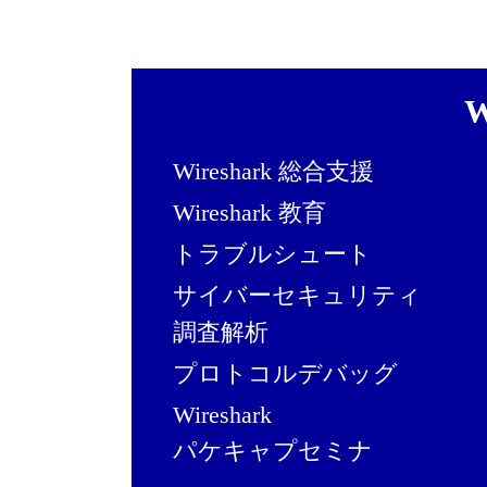
W
Wireshark 総合支援
Wireshark 教育
トラブルシュート
サイバーセキュリティ
調査解析
プロトコルデバッグ
Wireshark
パケキャプセミナ