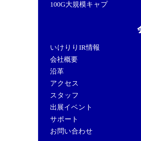
100G大規模キャプ
いけりりIR情報
会社概要
沿革
アクセス
スタッフ
出展イベント
サポート
お問い合わせ