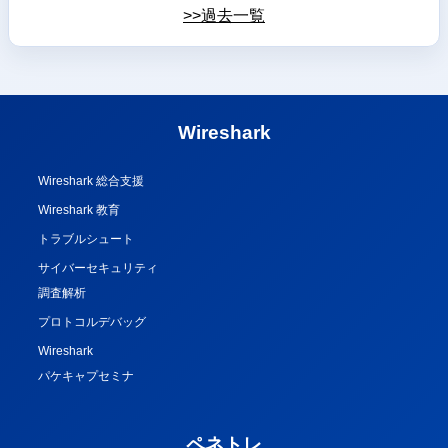
>>過去一覧
Wireshark
Wireshark 総合支援
Wireshark 教育
トラブルシュート
サイバーセキュリティ
調査解析
プロトコルデバッグ
Wireshark
パケキャプセミナ
ペネトレ