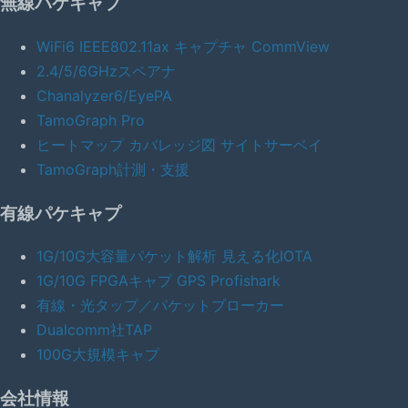
無線パケキャプ
WiFi6 IEEE802.11ax キャプチャ CommView
2.4/5/6GHzスペアナ
Chanalyzer6/EyePA
TamoGraph Pro
ヒートマップ カバレッジ図 サイトサーベイ
TamoGraph計測・支援
有線パケキャプ
1G/10G大容量パケット解析 見える化IOTA
1G/10G FPGAキャプ GPS Profishark
有線・光タップ／パケットブローカー
Dualcomm社TAP
100G大規模キャプ
会社情報