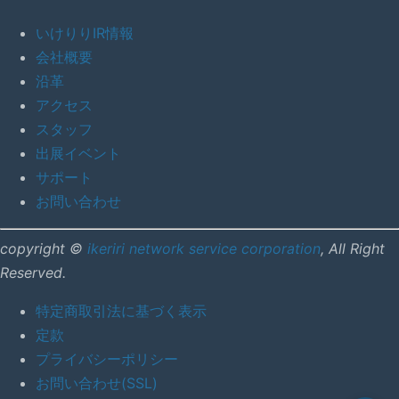
いけりりIR情報
会社概要
沿革
アクセス
スタッフ
出展イベント
サポート
お問い合わせ
copyright ©
ikeriri network service corporation
, All Right
Reserved.
特定商取引法に基づく表示
定款
プライバシーポリシー
お問い合わせ(SSL)