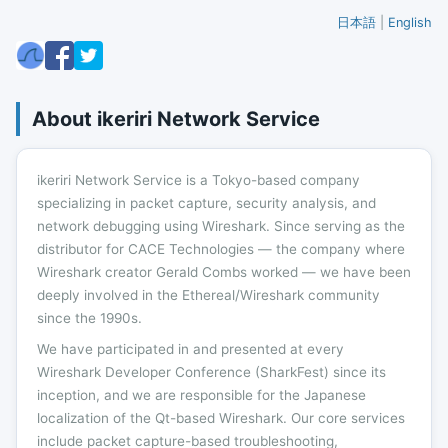
日本語
|
English
About ikeriri Network Service
ikeriri Network Service is a Tokyo-based company
specializing in packet capture, security analysis, and
network debugging using Wireshark. Since serving as the
distributor for CACE Technologies — the company where
Wireshark creator Gerald Combs worked — we have been
deeply involved in the Ethereal/Wireshark community
since the 1990s.
We have participated in and presented at every
Wireshark Developer Conference (SharkFest) since its
inception, and we are responsible for the Japanese
localization of the Qt-based Wireshark. Our core services
include packet capture-based troubleshooting,