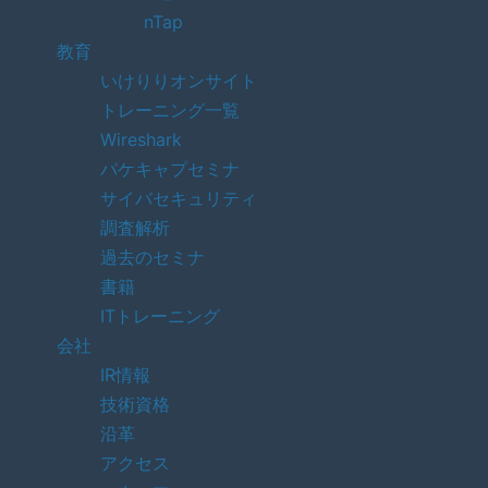
nTap
教育
いけりりオンサイト
トレーニング一覧
Wireshark
パケキャプセミナ
サイバセキュリティ
調査解析
過去のセミナ
書籍
ITトレーニング
会社
IR情報
技術資格
沿革
アクセス