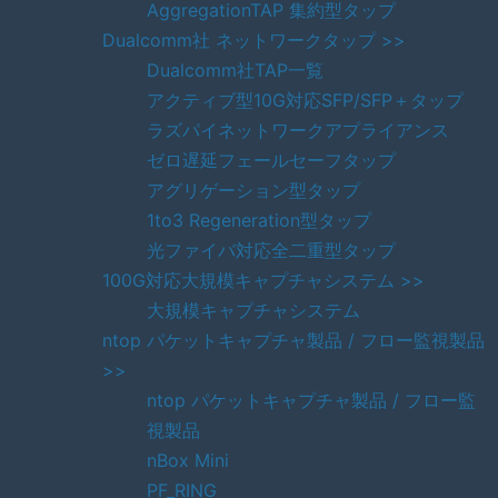
AggregationTAP 集約型タップ
Dualcomm社 ネットワークタップ >>
Dualcomm社TAP一覧
アクティブ型10G対応SFP/SFP＋タップ
ラズパイネットワークアプライアンス
ゼロ遅延フェールセーフタップ
アグリゲーション型タップ
1to3 Regeneration型タップ
光ファイバ対応全二重型タップ
100G対応大規模キャプチャシステム >>
大規模キャプチャシステム
ntop パケットキャプチャ製品 / フロー監視製品
>>
ntop パケットキャプチャ製品 / フロー監
視製品
nBox Mini
PF_RING