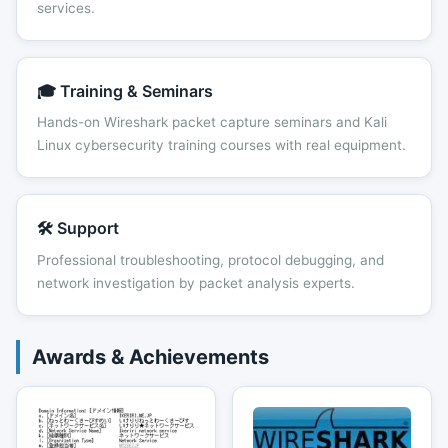
services.
🎓 Training & Seminars
Hands-on Wireshark packet capture seminars and Kali
Linux cybersecurity training courses with real equipment.
🛠️ Support
Professional troubleshooting, protocol debugging, and
network investigation by packet analysis experts.
Awards & Achievements