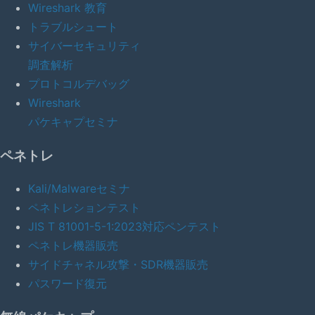
Wireshark 教育
トラブルシュート
サイバーセキュリティ
調査解析
プロトコルデバッグ
Wireshark
パケキャプセミナ
ペネトレ
Kali/Malwareセミナ
ペネトレションテスト
JIS T 81001-5-1:2023対応ペンテスト
ペネトレ機器販売
サイドチャネル攻撃・SDR機器販売
パスワード復元