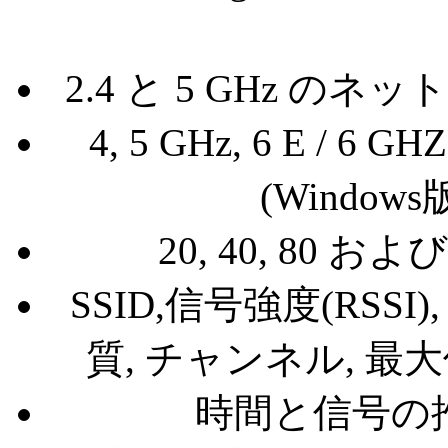
2.4 と 5 GHz のネ
4, 5 GHz, 6 E 
(Windo
20, 40, 80 
SSID,信号強度(RSSI), 
質, チャンネル, 最
時間と信号の