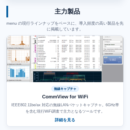
主力製品
menu の現行ラインナップをベースに、導入頻度の高い製品を先
に掲載しています。
無線キャプチャ
CommView for WiFi
IEEE802.11be/ax 対応の無線LANパケットキャプチャ。6GHz帯
を含む現行WiFi調査で主力となるツールです。
詳細を見る