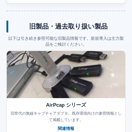
旧製品・過去取り扱い製品
以下は引き続き参照可能な旧製品情報です。新規導入は主力製
品をご検討ください。
AirPcap シリーズ
旧世代の無線キャプチャアダプタ。既存環境向けの参照情報とし
て掲載しています。
関連情報