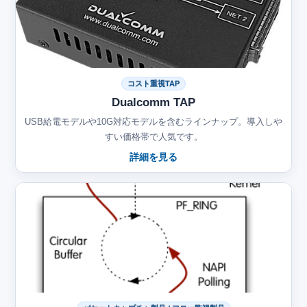
コスト重視TAP
Dualcomm TAP
USB給電モデルや10G対応モデルを含むラインナップ。導入しや
すい価格帯で人気です。
詳細を見る