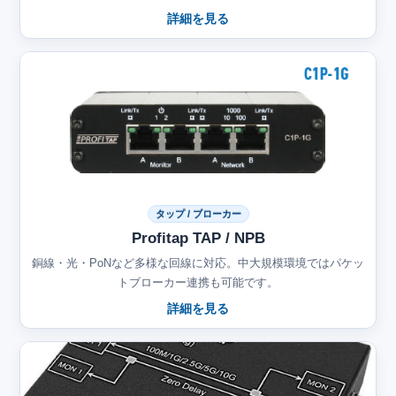
詳細を見る
タップ / ブローカー
Profitap TAP / NPB
銅線・光・PoNなど多様な回線に対応。中大規模環境ではパケッ
トブローカー連携も可能です。
詳細を見る