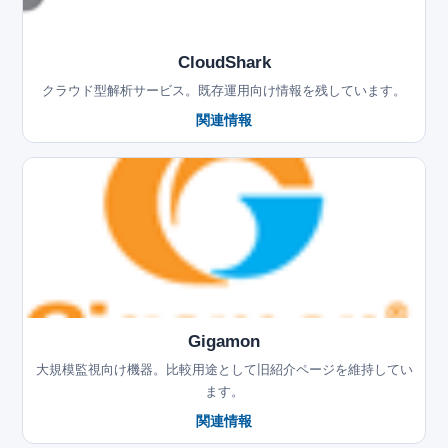
CloudShark
クラウド型解析サービス。既存運用向け情報を残しています。
関連情報
Gigamon
大規模監視向け機器。比較用途として旧紹介ページを維持してい
ます。
関連情報