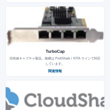
TurboCap
旧有線キャプチャ製品。後継は ProfiShark / IOTA ラインで対応
しています。
関連情報