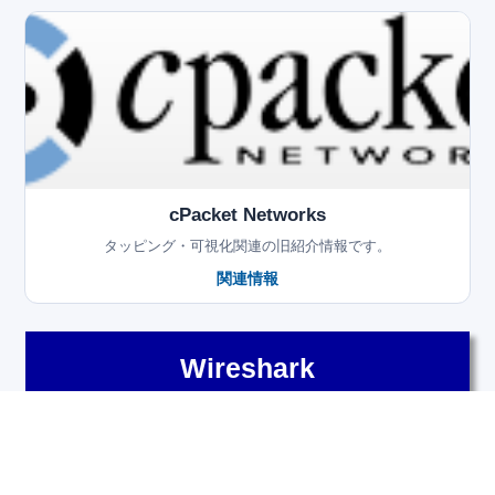
cPacket Networks
タッピング・可視化関連の旧紹介情報です。
関連情報
Wireshark
Wireshark 総合支援
Wireshark 教育
トラブルシュート