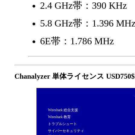
2.4 GHz帯：390 KHz
5.8 GHz帯：1.396 MH
6E帯：1.786 MHz
Chanalyzer 単体ライセンス USD750
Wireshark 総合支援
Wireshark 教育
トラブルシュート
サイバーセキュリティ