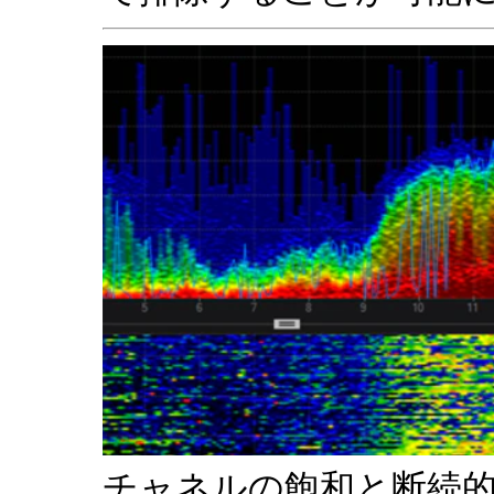
チャネルの飽和と断続