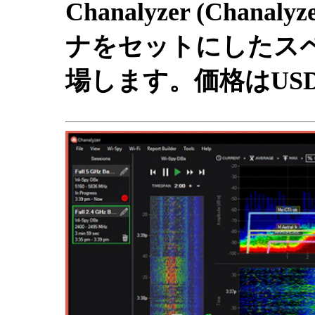
Chanalyzer (Chan
ナをセットにしたス
場します。価格はUSD