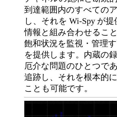
到達範囲内のすべての
し、それを Wi-Spy 
情報と組み合わせることで、
飽和状況を監視・管理
を提供します。内蔵の録画
厄介な問題のひとつで
追跡し、それを根本的
ことも可能です。