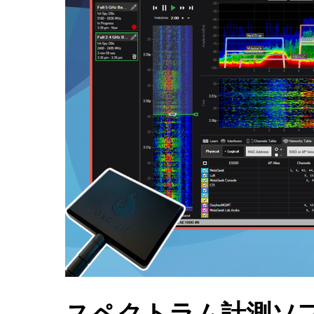
スペクトラム計測ソフト 