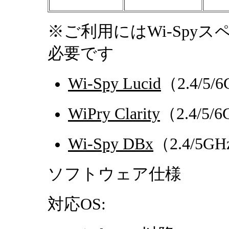
※ご利用にはWi-Spy
必要です
Wi-Spy Lucid
（2.4/5
WiPry Clarity
（2.4/5
Wi-Spy DBx
（2.4/5
ソフトウェア仕様
対応OS: