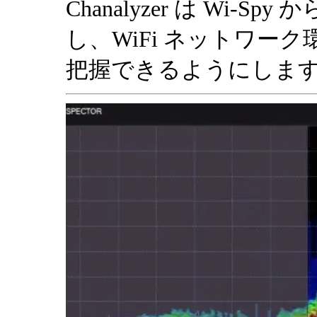
Chanalyzer は Wi
し、WiFi ネットワー
把握できるようにしま