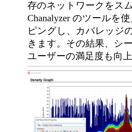
存のネットワークをス
Chanalyzer のツー
ピングし、カバレッジ
きます。その結果、シ
ユーザーの満足度も向