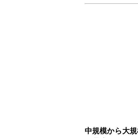
中規模から大規