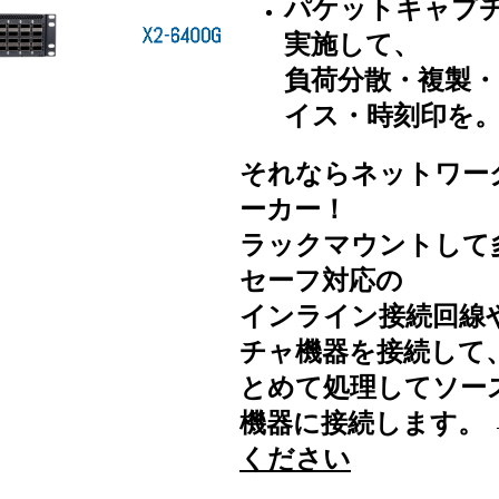
パケットキャプ
実施して、
負荷分散・複製
イス・時刻印を
それならネットワー
ーカー！
ラックマウントして
セーフ対応の
インライン接続回線
チャ機器を接続して
とめて処理してソー
機器に接続します。 
ください