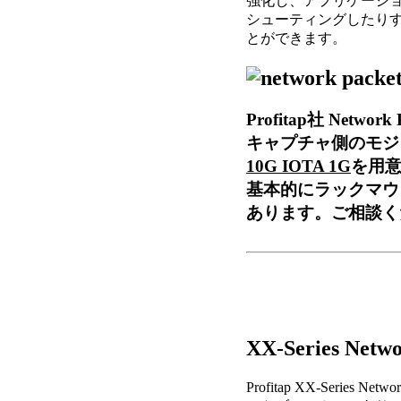
強化し、アプリケーシ
シューティングしたり
とができます。
Profitap社 Net
キャプチャ側のモジ
10G IOTA 1G
を用
基本的にラックマウ
あります。ご相談く
XX-Series Netwo
Profitap XX-Series Ne