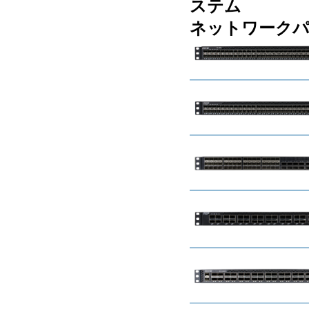
ステム
ネットワーク