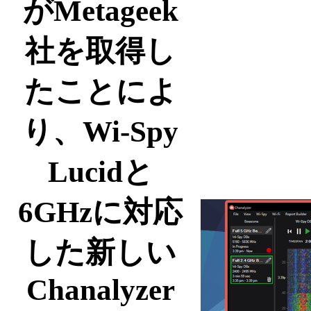
がMetageek
社を取得し
たことによ
り、Wi-Spy
Lucidと
6GHzに対応
した新しい
Chanalyzer