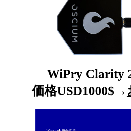
WiPry Clarit
価格USD1000$→
Wireshark 総合支援