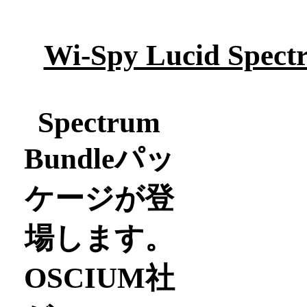
Wi-Spy Lucid Spect
Spectrum
Bundleパッ
ケージが登
場します。
OSCIUM社