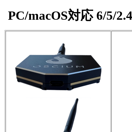
PC/macOS対応 6/