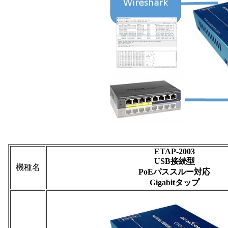
ETAP-2003
USB接続型
機種名
PoEパススルー対応
Gigabitタップ