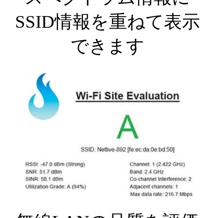
SSID情報を重ねて表示
できます