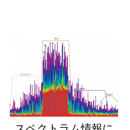
スペクトラム情報に