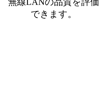
無線LANの品質を評価
できます。