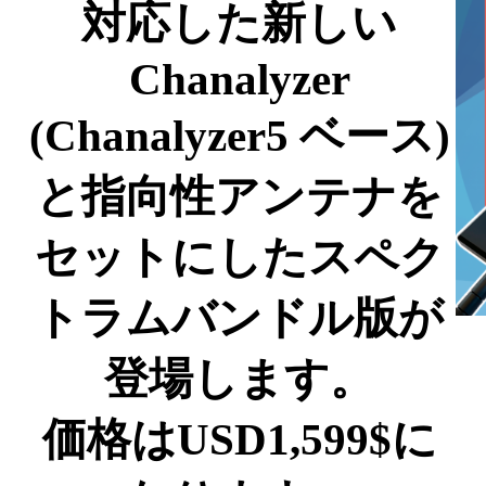
対応した新しい
Chanalyzer
(Chanalyzer5 ベース)
と指向性アンテナを
セットにしたスペク
トラムバンドル版が
登場します。
価格はUSD1,599$に