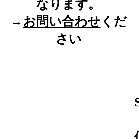
なります。
→
お問い合わせ
くだ
さい