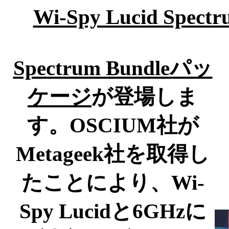
Wi-Spy Lucid Spectr
Spectrum Bundleパッ
ケージ
が登場しま
す。OSCIUM社が
Metageek社を取得し
たことにより、Wi-
Spy Lucidと6GHzに