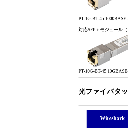
PT-1G-BT-45 1000BASE
対応SFP＋モジュール（
PT-10G-BT-45 10GBASE
光ファイバタッ
Wireshark