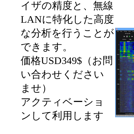
イザの精度と、 無線
LANに特化した高度
な分析を行うことが
できます。
価格USD349$（お問
い合わせください
ませ）
アクティベーショ
ンして利用します