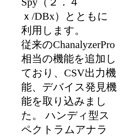
Spy（２．４
ｘ/DBx）とともに
利用します。
従来のChanalyzerPro
相当の機能を追加し
ており、CSV出力機
能、デバイス発見機
能を取り込みまし
た。 ハンディ型ス
ペクトラムアナラ