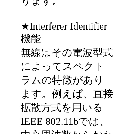
ります。
★Interferer Identifier
機能
無線はその電波型式
によってスペクト
ラムの特徴があり
ます。例えば、直接
拡散方式を用いる
IEEE 802.11bでは、