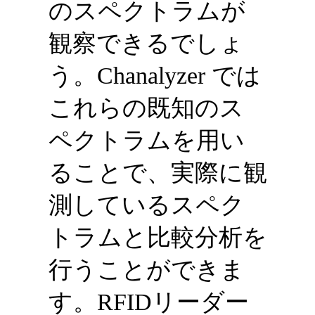
のスペクトラムが
観察できるでしょ
う。Chanalyzer では
これらの既知のス
ペクトラムを用い
ることで、実際に観
測しているスペク
トラムと比較分析を
行うことができま
す。RFIDリーダー