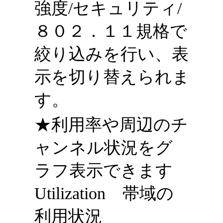
強度/ セキュリティ/
８０２．１１規格で
絞り込み を行い、表
示を切り替えられま
す。
★利用率や周辺のチ
ャンネル状況をグ
ラフ表示できます
Utilization 帯域の
利用状況