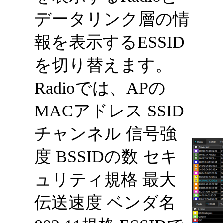
データリンク層の情
報を表示するESSID
を切り替えます。
Radioでは、APの
MACアドレス SSID
チャンネル 信号強
度 BSSIDの数 セキ
ュリティ規格 最大
伝送速度 ベンダ名