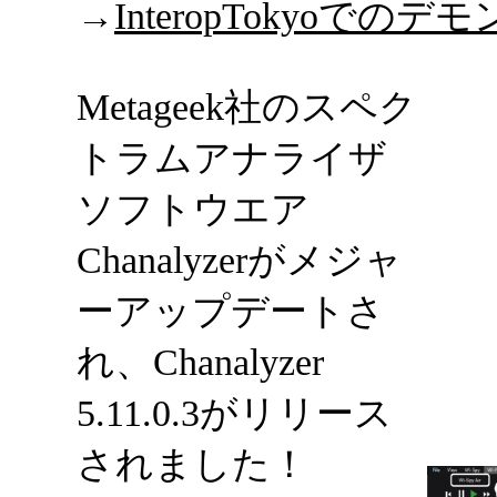
→
InteropTokyoでの
Metageek社のスペク
トラムアナライザ
ソフトウエア
Chanalyzerがメジャ
ーアップデートさ
れ、Chanalyzer
5.11.0.3がリリース
されました！