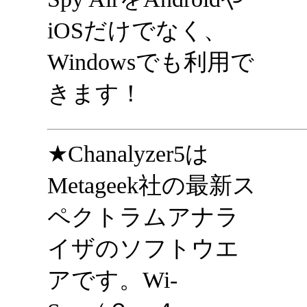
iOSだけでなく、
Windowsでも利用で
きます！
★Chanalyzer5は
Metageek社の最新ス
ペクトラムアナラ
イザのソフトウエ
アです。Wi-