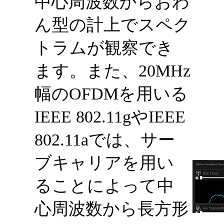
中心周波数からおわ
ん型の計上でスペク
トラムが観察でき
ます。また、20MHz
幅のOFDMを用いる
IEEE 802.11gやIEEE
802.11aでは、サー
ブキャリアを用い
ることによって中
心周波数から長方形